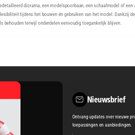
gedetailleerd diorama, een modelspoorbaan, een schaalmodel of een 
exibiliteit tijdens het bouwen én gebruiken van het model. Dankzij d
ils behouden terwijl onderdelen eenvoudig toegankelijk blijven.
Nieuwsbrief
Ontvang updates over nieuwe pr
toepassingen en aanbiedingen.