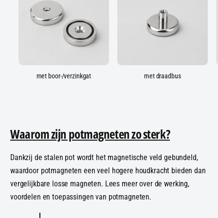
met boor-/verzinkgat
met draadbus
Waarom zijn potmagneten zo sterk?
Dankzij de stalen pot wordt het magnetische veld gebundeld,
waardoor potmagneten een veel hogere houdkracht bieden dan
vergelijkbare losse magneten. Lees meer over de werking,
voordelen en toepassingen van potmagneten.