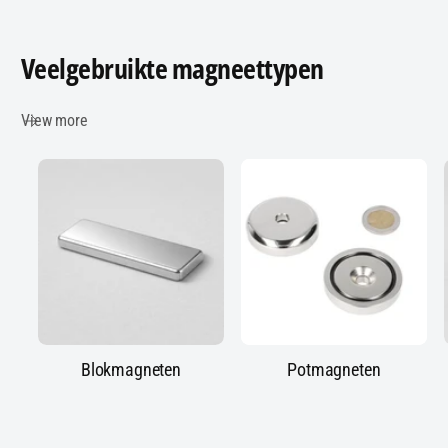
Veelgebruikte magneettypen
View more
Blokmagneten
Potmagneten