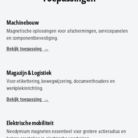
Machinebouw
Magnetische oplossingen voor afschermingen, servicepanelen
en componentbevestiging.
Bekijk toepassing
→
Magazijn & Logistiek
Voor etikettering, bewegwijzering, documenthouders en
werkplekinrichting.
Bekijk toepassing
→
Elektrische mobiliteit
Neodymium magneten essentieel voor grotere actieradius en