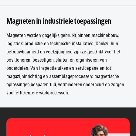
Magneten in industriele toepassingen
Magneten worden dagelijks gebruikt binnen machinebouw,
logistiek, productie en technische installaties. Dankzij hun
betrouwbaarheid en veelzijdigheid zijn ze geschikt voor het
positioneren, bevestigen, sluiten en organiseren van
onderdelen. Van inspectieluiken en servicepanelen tot
magazijninrichting en assemblageprocessen: magnetische
oplossingen besparen tijd, verminderen onderhoud en zorgen
voor efficientere werkprocessen.