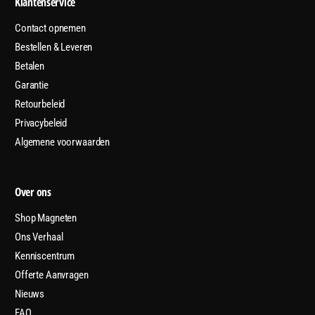
Klantenservice
Contact opnemen
Bestellen & Leveren
Betalen
Garantie
Retourbeleid
Privacybeleid
Algemene voorwaarden
Over ons
Shop Magneten
Ons Verhaal
Kenniscentrum
Offerte Aanvragen
Nieuws
FAQ