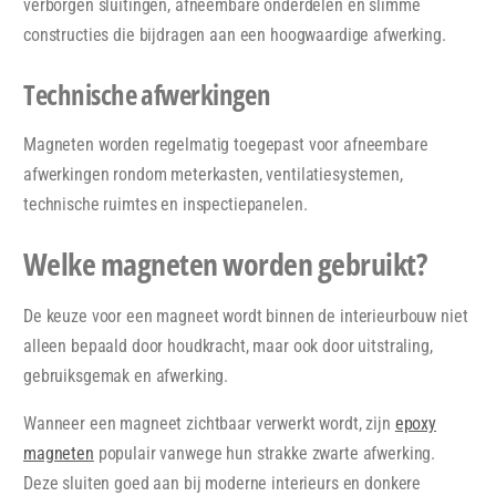
verborgen sluitingen, afneembare onderdelen en slimme
constructies die bijdragen aan een hoogwaardige afwerking.
Technische afwerkingen
Magneten worden regelmatig toegepast voor afneembare
afwerkingen rondom meterkasten, ventilatiesystemen,
technische ruimtes en inspectiepanelen.
Welke magneten worden gebruikt?
De keuze voor een magneet wordt binnen de interieurbouw niet
alleen bepaald door houdkracht, maar ook door uitstraling,
gebruiksgemak en afwerking.
Wanneer een magneet zichtbaar verwerkt wordt, zijn
epoxy
magneten
populair vanwege hun strakke zwarte afwerking.
Deze sluiten goed aan bij moderne interieurs en donkere