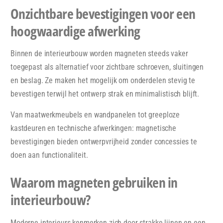
Onzichtbare bevestigingen voor een
hoogwaardige afwerking
Binnen de interieurbouw worden magneten steeds vaker
toegepast als alternatief voor zichtbare schroeven, sluitingen
en beslag. Ze maken het mogelijk om onderdelen stevig te
bevestigen terwijl het ontwerp strak en minimalistisch blijft.
Van maatwerkmeubels en wandpanelen tot greeploze
kastdeuren en technische afwerkingen: magnetische
bevestigingen bieden ontwerpvrijheid zonder concessies te
doen aan functionaliteit.
Waarom magneten gebruiken in
interieurbouw?
Moderne interieurs kenmerken zich door strakke lijnen en een