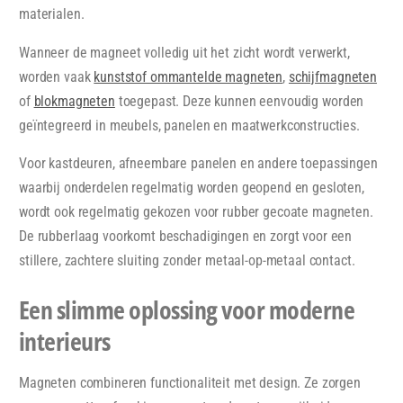
materialen.
Wanneer de magneet volledig uit het zicht wordt verwerkt,
worden vaak
kunststof ommantelde magneten
,
schijfmagneten
of
blokmagneten
toegepast. Deze kunnen eenvoudig worden
geïntegreerd in meubels, panelen en maatwerkconstructies.
Voor kastdeuren, afneembare panelen en andere toepassingen
waarbij onderdelen regelmatig worden geopend en gesloten,
wordt ook regelmatig gekozen voor
rubber gecoate magneten
.
De rubberlaag voorkomt beschadigingen en zorgt voor een
stillere, zachtere sluiting zonder metaal-op-metaal contact.
Een slimme oplossing voor moderne
interieurs
Magneten combineren functionaliteit met design. Ze zorgen