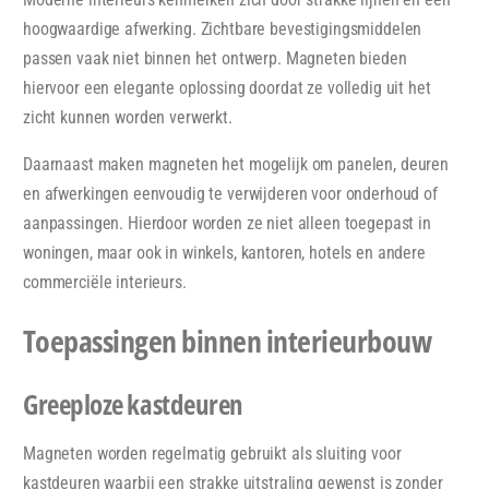
hoogwaardige afwerking. Zichtbare bevestigingsmiddelen
passen vaak niet binnen het ontwerp. Magneten bieden
hiervoor een elegante oplossing doordat ze volledig uit het
zicht kunnen worden verwerkt.
Daarnaast maken magneten het mogelijk om panelen, deuren
en afwerkingen eenvoudig te verwijderen voor onderhoud of
aanpassingen. Hierdoor worden ze niet alleen toegepast in
woningen, maar ook in winkels, kantoren, hotels en andere
commerciële interieurs.
Toepassingen binnen interieurbouw
Greeploze kastdeuren
Magneten worden regelmatig gebruikt als sluiting voor
kastdeuren waarbij een strakke uitstraling gewenst is zonder