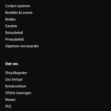
Contact opnemen
Bestellen & Leveren
Betalen
Garantie
Retourbeleid
Privacybeleid
Algemene voorwaarden
Over ons
Shop Magneten
Ons Verhaal
Kenniscentrum
Offerte Aanvragen
Nieuws
FAQ