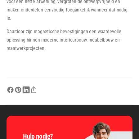
voor een nette afwerking, vergroten de ontwerpvrijheid en
maken onderdelen eenvoudig toegankelijk wanneer dat nodig
is.
Daardoor zijn magnetische bevestigingen een waardevolle
oplossing binnen moderne interieurbouw, meubelbouw en
maatwerkprojecten.
Hulp nodig?