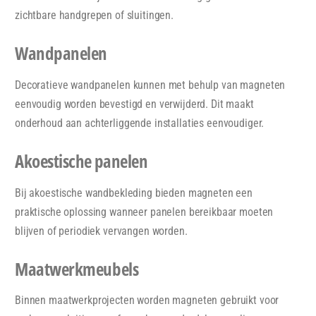
zichtbare handgrepen of sluitingen.
Wandpanelen
Decoratieve wandpanelen kunnen met behulp van magneten
eenvoudig worden bevestigd en verwijderd. Dit maakt
onderhoud aan achterliggende installaties eenvoudiger.
Akoestische panelen
Bij akoestische wandbekleding bieden magneten een
praktische oplossing wanneer panelen bereikbaar moeten
blijven of periodiek vervangen worden.
Maatwerkmeubels
Binnen maatwerkprojecten worden magneten gebruikt voor