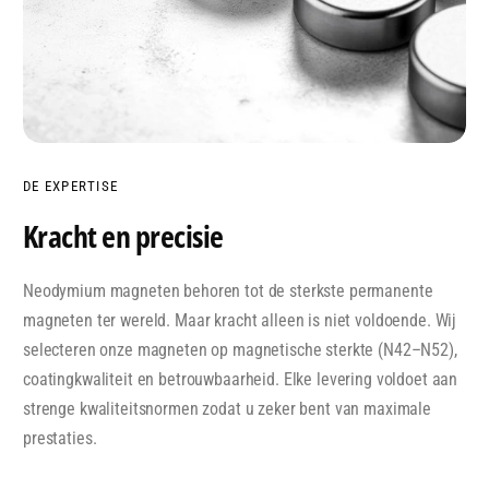
DE EXPERTISE
Kracht en precisie
Neodymium magneten behoren tot de sterkste permanente
magneten ter wereld. Maar kracht alleen is niet voldoende. Wij
selecteren onze magneten op magnetische sterkte (N42–N52),
coatingkwaliteit en betrouwbaarheid. Elke levering voldoet aan
strenge kwaliteitsnormen zodat u zeker bent van maximale
prestaties.