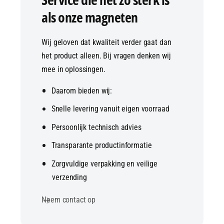
als onze magneten
Wij geloven dat kwaliteit verder gaat dan
het product alleen. Bij vragen denken wij
mee in oplossingen.
Daarom bieden wij:
Snelle levering vanuit eigen voorraad
Persoonlijk technisch advies
Transparante productinformatie
Zorgvuldige verpakking en veilige
verzending
Neem contact op