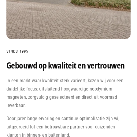
SINDS 1995
Gebouwd op kwaliteit en vertrouwen
In een markt waar kwaliteit sterk varieert, kozen wij voor een
duidelijke focus: uitsluitend hoogwaardige neodymium
magneten, zorgvuldig geselecteerd en direct uit voorraad
leverbaar.
Door jarenlange ervaring en continue optimalisatie zijn wij
uitgegroeid tot een betrouwbare partner voor duizenden
klanten in binnen- en buitenland.