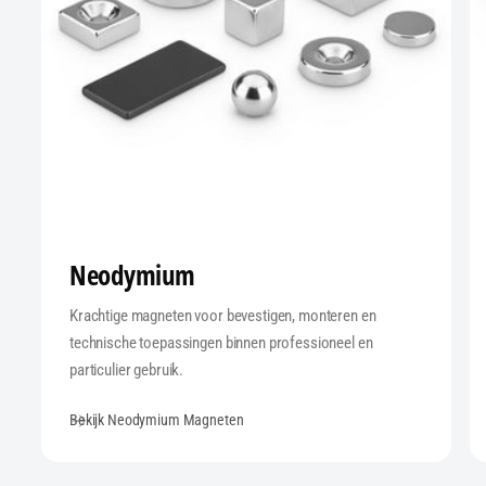
Neodymium
Krachtige magneten voor bevestigen, monteren en
technische toepassingen binnen professioneel en
particulier gebruik.
Bekijk Neodymium Magneten