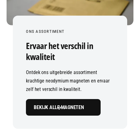
ONS ASSORTIMENT
Ervaar het verschil in
kwaliteit
Ontdek ons uitgebreide assortiment
krachtige neodymium magneten en ervaar
zelf het verschil in kwaliteit.
BEKIJK ALLE MAGNETEN