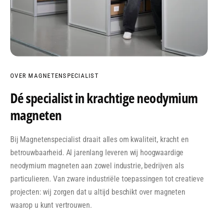
OVER MAGNETENSPECIALIST
Dé specialist in krachtige neodymium
magneten
Bij Magnetenspecialist draait alles om kwaliteit, kracht en
betrouwbaarheid. Al jarenlang leveren wij hoogwaardige
neodymium magneten aan zowel industrie, bedrijven als
particulieren. Van zware industriële toepassingen tot creatieve
projecten: wij zorgen dat u altijd beschikt over magneten
waarop u kunt vertrouwen.