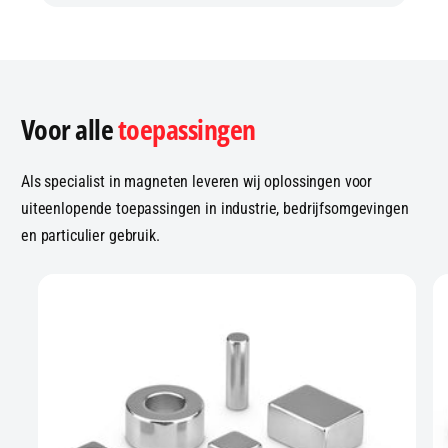
Voor alle
toepassingen
Als specialist in magneten leveren wij oplossingen voor
uiteenlopende toepassingen in industrie, bedrijfsomgevingen
en particulier gebruik.