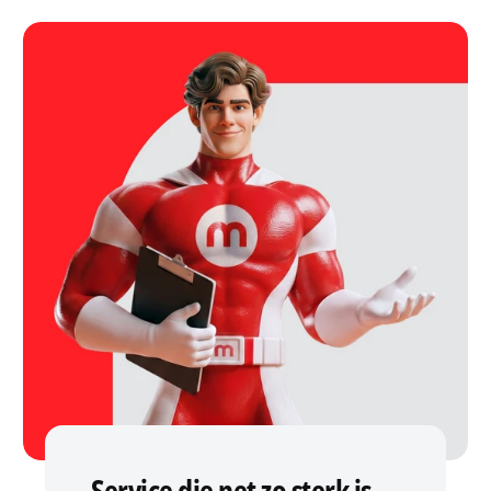
Service die net zo sterk is