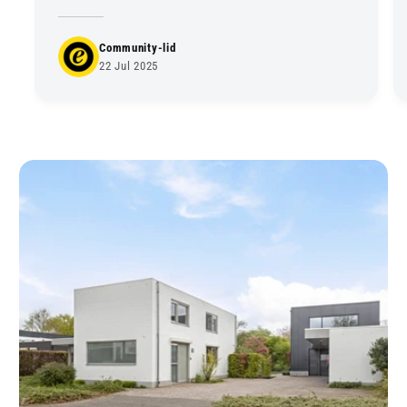
Community-lid
22 Jul 2025