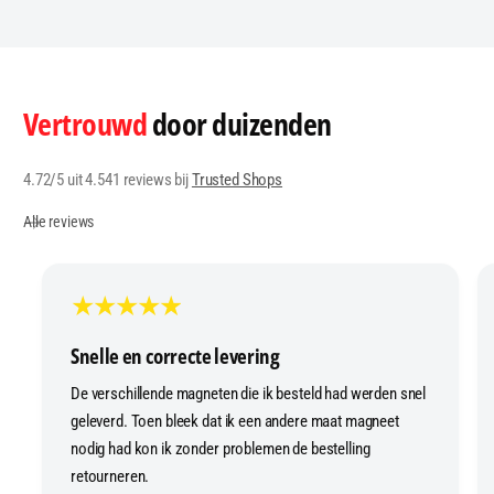
Vertrouwd
door duizenden
4.72/5 uit 4.541 reviews bij
Trusted Shops
Alle reviews
Snelle en correcte levering
De verschillende magneten die ik besteld had werden snel
geleverd. Toen bleek dat ik een andere maat magneet
nodig had kon ik zonder problemen de bestelling
retourneren.