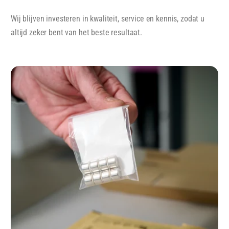
Wij blijven investeren in kwaliteit, service en kennis, zodat u
altijd zeker bent van het beste resultaat.