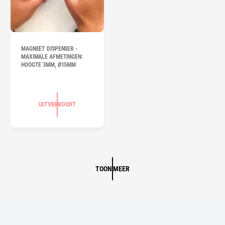
MAGNEET DISPENSER -
MAXIMALE AFMETINGEN:
HOOGTE 3MM, Ø15MM
UITVERKOCHT
TOON MEER