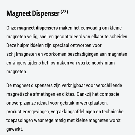
Magneet Dispenser
(22)
Onze
magneet dispensers
maken het eenvoudig om kleine
magneten veilig, snel en gecontroleerd van elkaar te scheiden.
Deze hulpmiddelen zijn speciaal ontworpen voor
schijfmagneten en voorkomen beschadigingen aan magneten
en vingers tijdens het losmaken van sterke neodymium
magneten.
De magneet dispensers zijn verkrijgbaar voor verschillende
magnetische afmetingen en diktes. Dankzij het compacte
ontwerp zijn ze ideaal voor gebruik in werkplaatsen,
productieomgevingen, verpakkingsafdelingen en technische
toepassingen waar regelmatig met kleine magneten wordt
gewerkt.