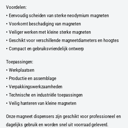
Voordelen:
• Eenvoudig scheiden van sterke neodymium magneten
• Voorkomt beschadiging van magneten
• Veiliger werken met kleine sterke magneten
• Geschikt voor verschillende magneetdiameters en hoogtes
• Compact en gebruiksvriendelijk ontwerp
Toepassingen:
• Werkplaatsen
• Productie en assemblage
• Verpakkingswerkzaamheden
• Technische en industriële toepassingen
• Veilig hanteren van kleine magneten
Onze magneet dispensers zijn geschikt voor professioneel en
dagelijks gebruik en worden snel uit voorraad geleverd.