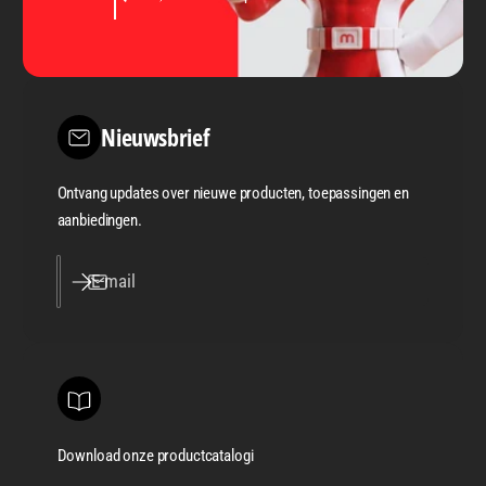
Nieuwsbrief
Ontvang updates over nieuwe producten, toepassingen en
aanbiedingen.
E‑mail
Download onze productcatalogi