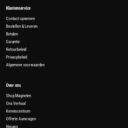
Klantenservice
Contact opnemen
Bestellen & Leveren
Betalen
Garantie
Retourbeleid
Privacybeleid
Algemene voorwaarden
Over ons
Shop Magneten
Ons Verhaal
Kenniscentrum
Offerte Aanvragen
Nieuws