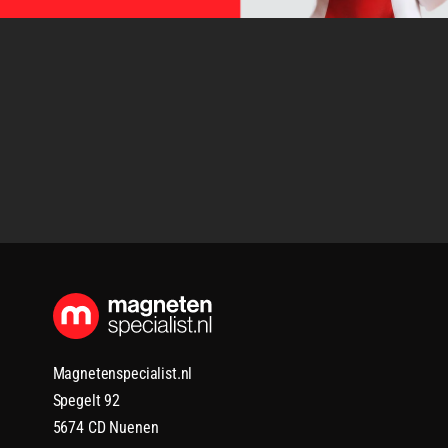
Magnetenspecialist.nl
Spegelt 92
5674 CD Nuenen