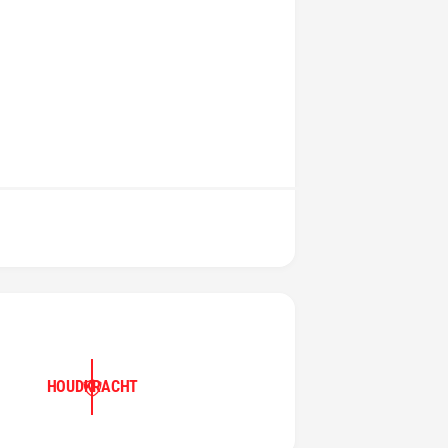
HOUDKRACHT