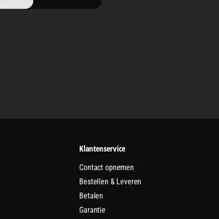
Klantenservice
Contact opnemen
Bestellen & Leveren
Betalen
Garantie