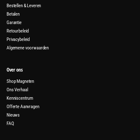
Bestellen & Leveren
Betalen
Garantie
Retourbeleid
Privacybeleid
Algemene voorwaarden
Over ons
Shop Magneten
Ons Verhaal
Kenniscentrum
Offerte Aanvragen
Nieuws
FAQ