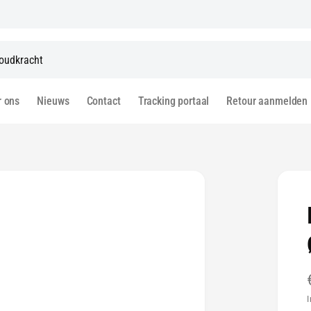
r ons
Nieuws
Contact
Tracking portaal
Retour aanmelden