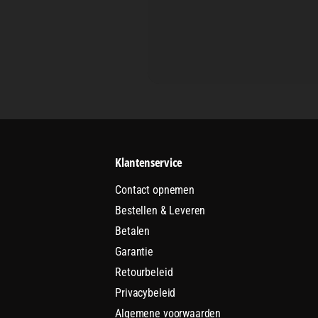
Klantenservice
Contact opnemen
Bestellen & Leveren
Betalen
Garantie
Retourbeleid
Privacybeleid
Algemene voorwaarden