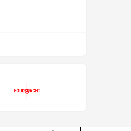
HOUDKRACHT