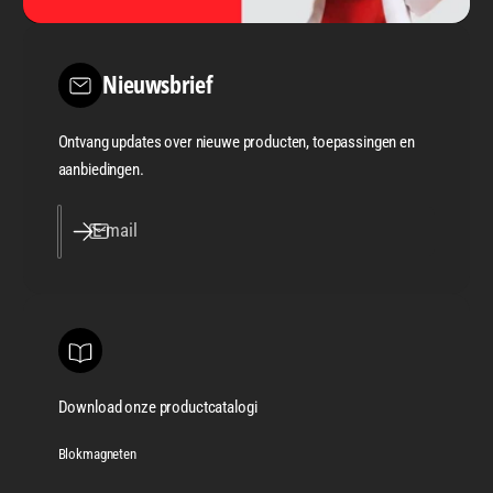
Nieuwsbrief
Ontvang updates over nieuwe producten, toepassingen en
aanbiedingen.
E‑mail
Download onze productcatalogi
Blokmagneten